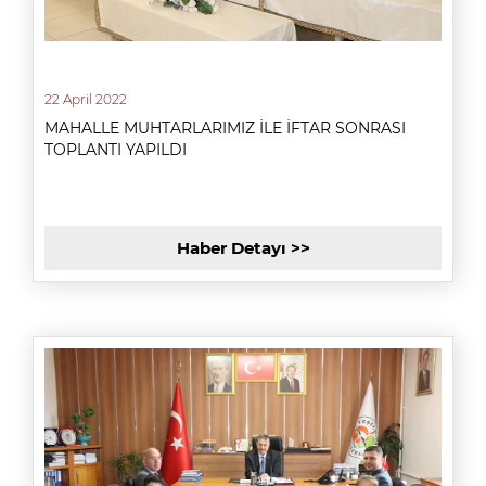
22 April 2022
MAHALLE MUHTARLARIMIZ İLE İFTAR SONRASI
TOPLANTI YAPILDI
Haber Detayı >>