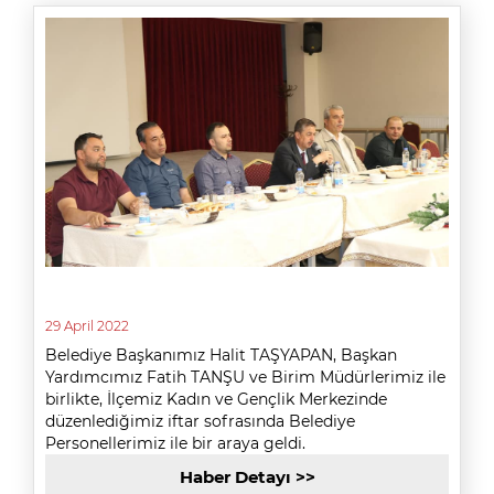
29 April 2022
Belediye Başkanımız Halit TAŞYAPAN, Başkan
Yardımcımız Fatih TANŞU ve Birim Müdürlerimiz ile
birlikte, İlçemiz Kadın ve Gençlik Merkezinde
düzenlediğimiz iftar sofrasında Belediye
Personellerimiz ile bir araya geldi.
Haber Detayı >>