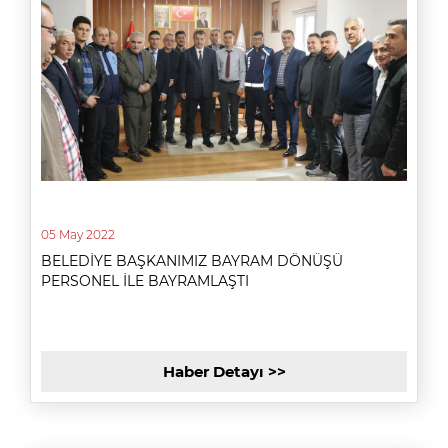
05 May 2022
BELEDİYE BAŞKANIMIZ BAYRAM DÖNÜŞÜ
PERSONEL İLE BAYRAMLAŞTI
Haber Detayı >>