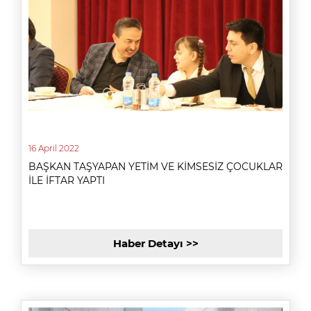
16 April 2022
BAŞKAN TAŞYAPAN YETİM VE KİMSESİZ ÇOCUKLAR
İLE İFTAR YAPTI
Haber Detayı >>