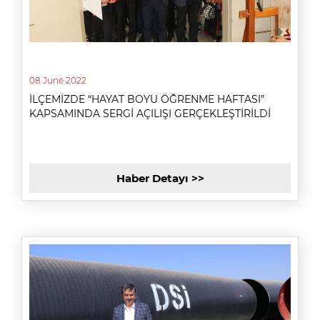
08 June 2022
İLÇEMİZDE “HAYAT BOYU ÖĞRENME HAFTASI”
KAPSAMINDA SERGİ AÇILIŞI GERÇEKLEŞTİRİLDİ
Haber Detayı >>