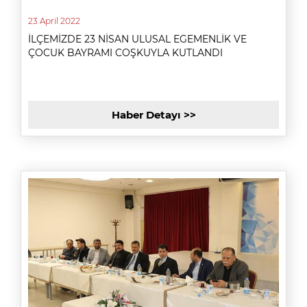
23 April 2022
İLÇEMİZDE 23 NİSAN ULUSAL EGEMENLİK VE
ÇOCUK BAYRAMI COŞKUYLA KUTLANDI
Haber Detayı >>