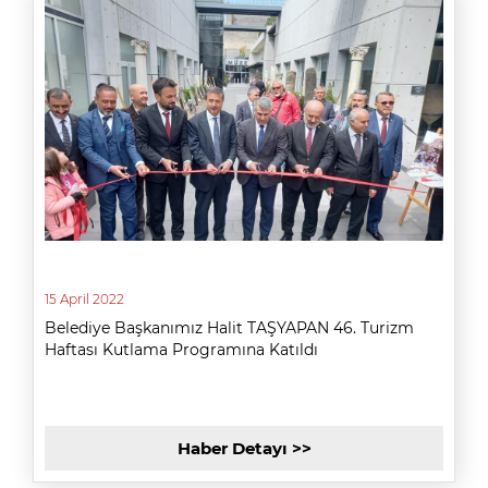
15 April 2022
Belediye Başkanımız Halit TAŞYAPAN 46. Turizm
Haftası Kutlama Programına Katıldı
Haber Detayı >>