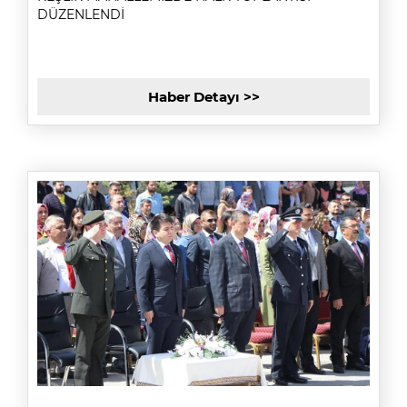
DÜZENLENDİ
Haber Detayı >>