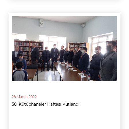
29 March 2022
58. Kütüphaneler Haftası Kutlandı