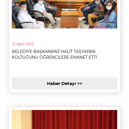
22 April 2022
BELEDİYE BAŞKANIMIZ HALİT TAŞYAPAN
KOLTUĞUNU ÖĞRENCİLERE EMANET ETTİ
Haber Detayı >>