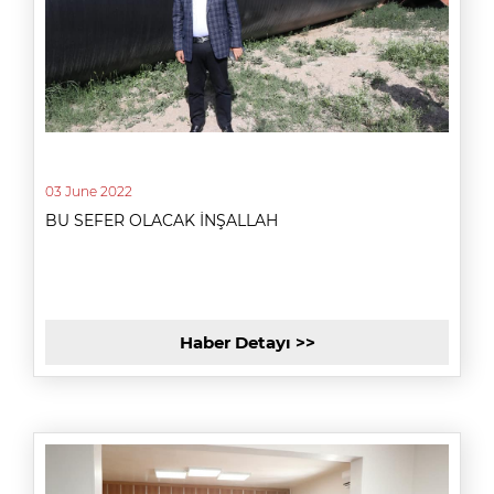
03 June 2022
BU SEFER OLACAK İNŞALLAH
Haber Detayı >>