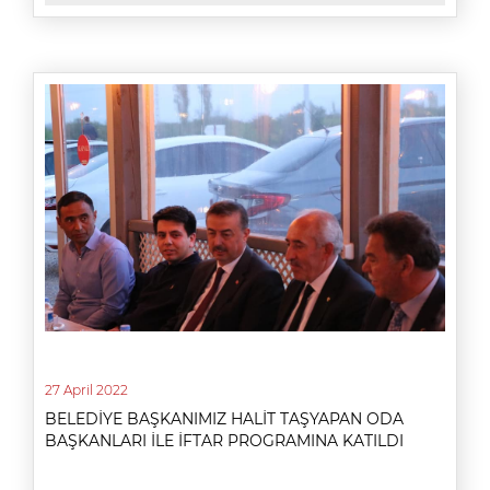
27 April 2022
BELEDİYE BAŞKANIMIZ HALİT TAŞYAPAN ODA
BAŞKANLARI İLE İFTAR PROGRAMINA KATILDI