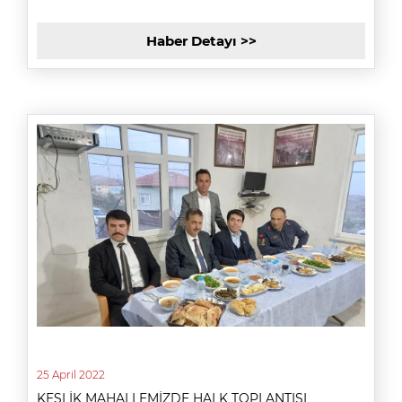
Haber Detayı >>
25 April 2022
KEŞLİK MAHALLEMİZDE HALK TOPLANTISI