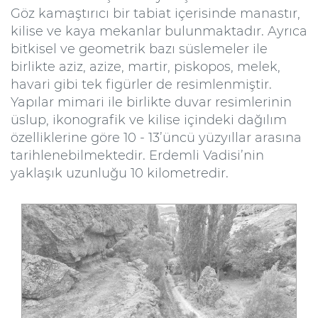
Göz kamaştırıcı bir tabiat içerisinde manastır,
kilise ve kaya mekanlar bulunmaktadır. Ayrıca
bitkisel ve geometrik bazı süslemeler ile
birlikte aziz, azize, martir, piskopos, melek,
havari gibi tek figürler de resimlenmiştir.
Yapılar mimari ile birlikte duvar resimlerinin
üslup, ikonografik ve kilise içindeki dağılım
özelliklerine göre 10 - 13’üncü yüzyıllar arasına
tarihlenebilmektedir. Erdemli Vadisi’nin
yaklaşık uzunluğu 10 kilometredir.